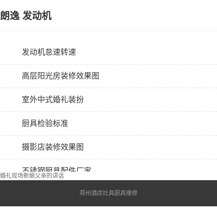
朗逸 发动机
发动机怠速转速
高层阳光房装修效果图
室外中式婚礼装扮
厨具检验标准
摄影店装修效果图
不锈钢厨具配件厂家
婚礼现场新娘父亲的讲话
郑州酒店灶具厨具维修