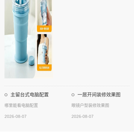
主留台式电脑配置
一居开间装修效果图
哪里能看电脑配置
眼镜户型装修效果图
2026-08-07
2026-08-07