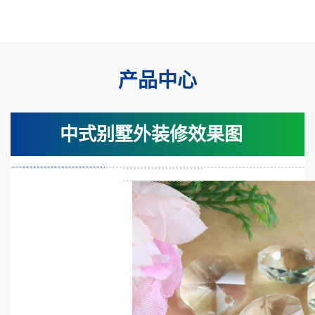
产品中心
中式别墅外装修效果图