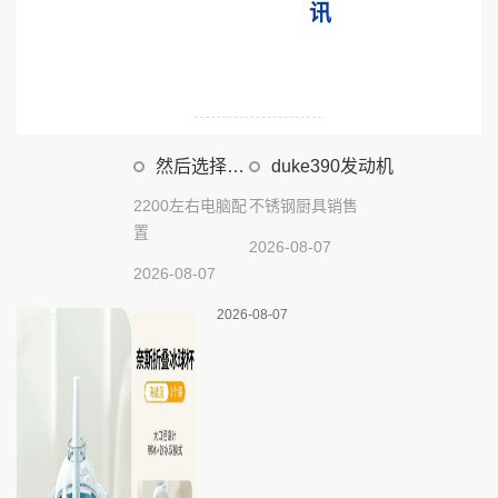
讯
然后选择电
duke390发动机
脑配置
2200左右电脑配
不锈钢厨具销售
置
2026-08-07
2026-08-07
2026-08-07